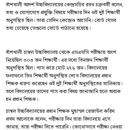
বাঁশখালী আদর্শ উচ্চবিদ্যালয়ের কেন্দ্রসচিব রতন চক্রবর্তী বলেন,
তথ্য ও যোগাযোগ প্রযুক্তি বিষয়ে পরীক্ষার দিন ওই দুই শিক্ষার্থী
অনুপস্থিত ছিল। তারা সেদিন কেন্দ্রেও আসেনি। বোর্ড যেসব
তথ্য চেয়েছে সেগুলো বোর্ডে পাঠানো হয়েছে।
বাঁশখালী চাম্বল উচ্চবিদ্যালয় থেকে এসএসসি পরীক্ষায় অংশ
নিয়েছিল ৩০৩ জন শিক্ষার্থী। এর মধ্যে তিনজন শিক্ষার্থী
অনুপস্থিত ছিল। পাস করে মোট ২৭৬ জন। বিদ্যালয়ের
ফলাফলে তিন শিক্ষার্থী অনুপস্থিত দেখে বিদ্যালয়ের প্রধান
শিক্ষক ধারণা করেছেন ওই দুই শিক্ষার্থী অনুপস্থিতের তালিকায়।
তবে বিদ্যালয়ের তাদের পাস করা বিষয় জানাজানি হলে অবাক
হন প্রধান শিক্ষক।
চাম্বল উচ্চবিদ্যালয়ের প্রধান শিক্ষক মুহাম্মদ রেজাউল করিম
প্রথম আলোকে বলেন, পরীক্ষার দিন তারা বিদ্যালয়ে এসে
জানায়, তারা পরীক্ষা দিতে পারেনি। কোনোভাবে পরীক্ষা নেওয়া