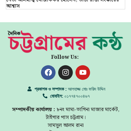
আশ্বাস
Follow Us:
প্রকাশক ও সম্পাদক :
আলহাজ্জ মোঃ ফরিদ উদ্দিন
মোবাইল:
০১৭৭৪৭০০৪৬৭
সম্পাদকীয় কার্যালয় :
৮নং মামা-ভাগিনা মাজার মার্কেট,
টাইগার পাস চট্টগ্রাম।
সামসুল আলম রানা