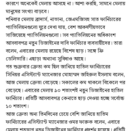
কারণে অনেকেই মেলায় আসছে না। আশা করছি, সামনে মেলায়
মানুষের সংখ্যা বাড়বে।
শনিবার মেলায় ব্রাদার্স, নাভানা, জেএমজিসহ সাত ফার্নিচারের
প্যাভিলিয়নগুলো ঘুরে দেখা যায়, বেশ আকর্ষণীয়ভাবে
সাজিয়েছে প্যাভিলিয়নগুলো। সব প্যাভিলিয়নের অধিকাংশ
আসবাবপত্র নতুন ডিজাইনের দাবি ফার্নিচার ব্যবসায়ীদের। তারা
বলেন, এবারের মেলায় রয়েছে বিশেষ ছাড়। সঙ্গে ফ্রি
ডেলিভারি। এছাড়া অন্যান্য সুবিধাও আছে।
গত শুক্রবার ক্রেতা কম ছিল জানিয়ে হাতিল ফার্নিচারের
সিনিয়র এসিস্ট্যান্ট ম্যানেজার মোহাম্মদ জহিরুল ইসলাম বলেন,
আজ মেলায় ক্রেতা বেড়েছে। সকালের কম থাকলে বিকেলে পর
বেড়েছে। এবারের মেলায় ৯০ শতাংশই নতুন ডিজাইনের হাতিল
ফার্নিচার। প্রতিটি আসবাবপত্র কেনাতে ছাড় দেওয়া হচ্ছে সর্বোচ্চ
১০ শতাংশ।
আজ ক্রেতা অন্য তিনদিনের চেয়ে বেশি জানিয়ে হাতিম
ফার্নিচারের এসিস্ট্যান্ট ম্যানেজার ওমর ফারুক বলেন, এবারে
মেলায় শতভাগ নতুন ডিজাইনের ফার্নিচার প্রদর্শন হয়েছে। প্রতিটি