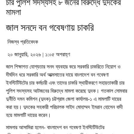
চার পুলিশ সদস্যসহ ৮ জনের বিরুদ্ধে দুদকের
মামলা
জাল সনদে বন গবেষণায় চাকরি
নিজস্ব প্রতিবেদক
২০ জানুয়ারি, ২০২৬ | ১:০৫ অপরাহ্ণ
জাল শিক্ষাগত যোগ্যতার সনদ ব্যবহার করে সরকারি চাকরিতে নিয়োগ ও
দীর্ঘদিন ধরে সরকারি অর্থ আত্মসাতের দায়ে বাংলাদেশ বন গবেষণা
ইনস্টিটিউটের চার কর্মচারী এবং তাদের চাকরি স্থায়ীকরণে সহায়তাকারী চার
পুলিশ সদস্যসহ আটজনের বিরুদ্ধে মামলা করেছে দুদক। গতকাল সোমবার
দুর্নীতি দমন কমিশন (দুদক) চট্টগ্রাম জেলা কার্যালয়-১ এ মামলাটি দায়ের
করা হয়। দুদকের সহকারী পরিচালক সাইদ মোহাম্মদ ইমরান হোসেন বাদী
হয়ে মামলাটি দায়ের করেন।
মামলার আসামিরা হলেন- বাংলাদেশ বন গবেষণা ইনস্টিটিউটের