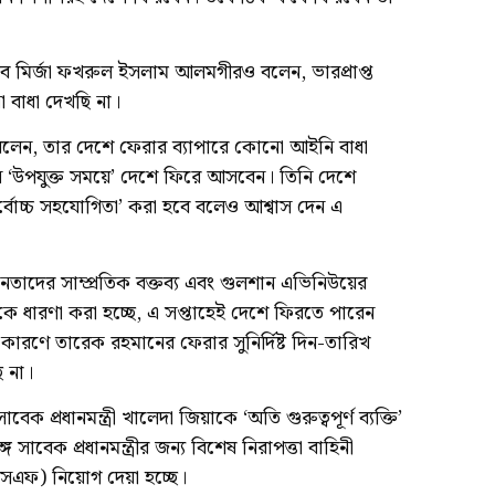
ব মির্জা ফখরুল ইসলাম আলমগীরও বলেন, ভারপ্রাপ্ত
ো বাধা দেখছি না।
বলেন, তার দেশে ফেরার ব্যাপারে কোনো আইনি বাধা
 ‘উপযুক্ত সময়ে’ দেশে ফিরে আসবেন। তিনি দেশে
সর্বোচ্চ সহযোগিতা’ করা হবে বলেও আশ্বাস দেন এ
 নেতাদের সাম্প্রতিক বক্তব্য এবং গুলশান এভিনিউয়ের
থেকে ধারণা করা হচ্ছে, এ সপ্তাহেই দেশে ফিরতে পারেন
ণে তারেক রহমানের ফেরার সুনির্দিষ্ট দিন-তারিখ
ে না।
 প্রধানমন্ত্রী খালেদা জিয়াকে ‘অতি গুরুত্বপূর্ণ ব্যক্তি’
বেক প্রধানমন্ত্রীর জন্য বিশেষ নিরাপত্তা বাহিনী
এফ) নিয়োগ দেয়া হচ্ছে।