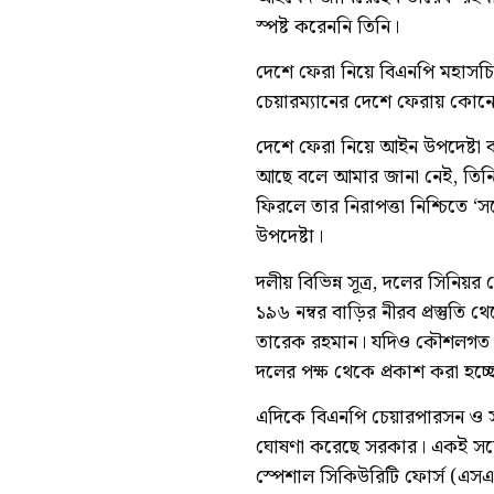
স্পষ্ট করেননি তিনি।
দেশে ফেরা নিয়ে বিএনপি মহাসচি
চেয়ারম্যানের দেশে ফেরায় কোন
দেশে ফেরা নিয়ে আইন উপদেষ্টা 
আছে বলে আমার জানা নেই, তিনি
ফিরলে তার নিরাপত্তা নিশ্চিতে ‘
উপদেষ্টা।
দলীয় বিভিন্ন সূত্র, দলের সিনিয়র
১৯৬ নম্বর বাড়ির নীরব প্রস্তুতি 
তারেক রহমান। যদিও কৌশলগত কার
দলের পক্ষ থেকে প্রকাশ করা হচ্ছ
এদিকে বিএনপি চেয়ারপারসন ও সাবেক
ঘোষণা করেছে সরকার। একই সঙ্গে সা
স্পেশাল সিকিউরিটি ফোর্স (এসএস