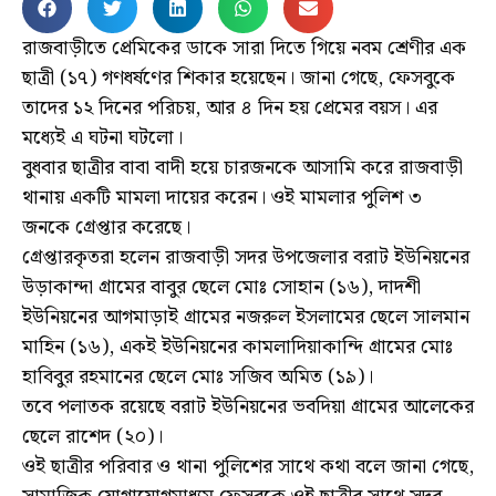
রাজবাড়ীতে প্রেমিকের ডাকে সারা দিতে গিয়ে নবম শ্রেণীর এক
ছাত্রী (১৭) গণধর্ষণের শিকার হয়েছেন। জানা গেছে, ফেসবুকে
তাদের ১২ দিনের পরিচয়, আর ৪ দিন হয় প্রেমের বয়স। এর
মধ্যেই এ ঘটনা ঘটলো।
বুধবার ছাত্রীর বাবা বাদী হয়ে চারজনকে আসামি করে রাজবাড়ী
থানায় একটি মামলা দায়ের করেন। ওই মামলার পুলিশ ৩
জনকে গ্রেপ্তার করেছে।
গ্রেপ্তারকৃতরা হলেন রাজবাড়ী সদর উপজেলার বরাট ইউনিয়নের
উড়াকান্দা গ্রামের বাবুর ছেলে মোঃ সোহান (১৬), দাদশী
ইউনিয়নের আগমাড়াই গ্রামের নজরুল ইসলামের ছেলে সালমান
মাহিন (১৬), একই ইউনিয়নের কামলাদিয়াকান্দি গ্রামের মোঃ
হাবিবুর রহমানের ছেলে মোঃ সজিব অমিত (১৯)।
তবে পলাতক রয়েছে বরাট ইউনিয়নের ভবদিয়া গ্রামের আলেকের
ছেলে রাশেদ (২০)।
ওই ছাত্রীর পরিবার ও থানা পুলিশের সাথে কথা বলে জানা গেছে,