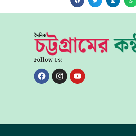
Follow Us: