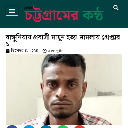
রাঙ্গুনিয়ায় প্রবাসী মামুন হত্যা মামলায় গ্রেপ্তার
১
ডিসেম্বর ৪, ২০২৪
৬:৫৮ পূর্বাহ্ণ