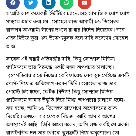
সম্প্রতি বেশ কয়েকটি ইউটিউব চ্যানেলসহ সামাজিক যোগাযোগ
মাধ্যমে প্রচার করা হয়- সোহেল তাজ আগামী ১৬ ডিসেম্বর
রাজপথ আওয়ামী লীগের দখলে রাখার নির্দেশ দিয়েছেন। তবে
এসব নিউজ ভুয়া এবং উদ্দেশ্যমূলক বলে দাবি করেছেন সোহেল
তাজ।
সাবেক এই স্বরাষ্ট্র প্রতিমন্ত্রীর দাবি, কিছু সোশ্যাল মিডিয়া
প্ল্যাটফরমে তার বিরুদ্ধে একটি মহল অপপ্রচার চালাচ্ছে।
বৃহস্পতিবার রাতে নিজের ভেরিফায়েড ফেসবুক পেইজে একটি
পোস্ট দিয়ে এ অভিযোগ করেন তিনি। সোহেল তাজ তার
পোস্টে লিখেছেন, ফেইক নিউজ! কিছু সোশ্যাল মিডিয়া
প্ল্যাটফরমে আমার উদ্ধৃতি দিয়ে মিথ্যা অপপ্রচার চালানো হচ্ছে-
বলা হচ্ছে, আমি ১৬ ডিসেম্বর রাজপথে আন্দোলনের ডাক
দিয়েছি। এগুলো সব ফেইক নিউজ। আমি আমার আগের
অবস্থানেই আছি। তিনি আরো বলেন, আমি লক্ষ করছি যে একটা
রাজনৈতিক দল তার কোনো ভুলত্রুটি নিয়ে অনুশোচনা তো