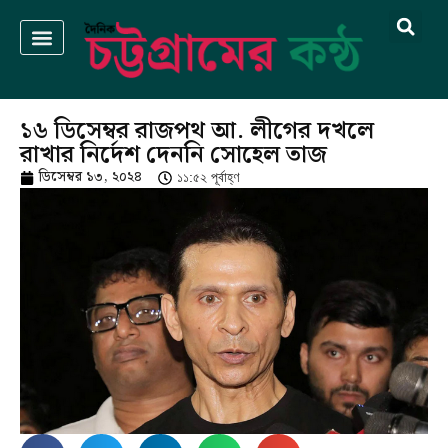
১৬ ডিসেম্বর রাজপথ আ. লীগের দখলে
রাখার নির্দেশ দেননি সোহেল তাজ
ডিসেম্বর ১৩, ২০২৪
১১:৫২ পূর্বাহ্ণ