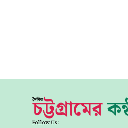
Follow Us: