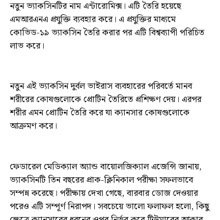
নতুন ভ্যাকসিনটির নাম এন্টারোমিক্স। এটি তৈরি হয়েছে
এমআরএনএ প্রযুক্তি ব্যবহার করে। এ প্রযুক্তির মাধ্যমে
কোভিড-১৯ ভ্যাকসিন তৈরি করার পর এটি বিশ্বব্যাপী পরিচিত
লাভ করে।
নতুন এই ভ্যাকসিন দুর্বল ভাইরাস ব্যবহারের পরিবর্তে মানব
শরীরের কোষগুলোকে প্রোটিন তৈরিতে প্রশিক্ষণ দেয়। এরপর
শরীর এমন প্রোটিন তৈরি করে যা ক্যানসার কোষগুলোকে
আক্রমণ করে।
ফেডারেল মেডিক্যাল অ্যান্ড বায়োলজিক্যাল এজেন্সি জানায়,
ভ্যাকসিনটি তিন বছরের প্রাক-ক্লিনিকাল পরীক্ষা সফলভাবে
সম্পন্ন করেছে। পরীক্ষায় দেখা গেছে, বারবার ডোজ দেওয়ার
পরেও এটি সম্পূর্ণ নিরাপদ। সবচেয়ে ভালো ফলাফল হলো, কিছু
ক্ষেত্রে ক্যানসারের ধরনের ওপর নির্ভর করে টিউমারের আকার