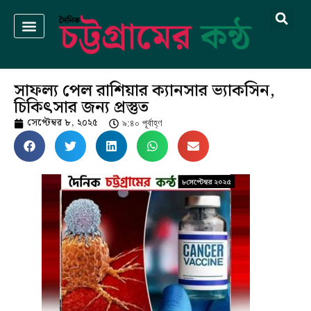
সাফল্য পেল রাশিয়ার ক্যানসার ভ্যাকসিন,
চিকিৎসার জন্য প্রস্তুত
সেপ্টেম্বর ৮, ২০২৫
৯:৪০ পূর্বাহ্ণ