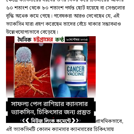
৬০ শতাংশ থেকে ৮০ শতাংশ পর্যন্ত ছোট হয়েছে বা সেগুলোর
বৃদ্ধি অনেক কমে গেছে। গবেষকরা আরও দেখেছেন যে, এই
ভ্যাকসিন যারা গ্রহণ করেছেন তাদের বেঁচে থাকার সম্ভাবনাও
উল্লেখযোগ্যভাবে বেড়েছে।
প্রাথমিকভাবে,
এই ভ্যাকসিনটি কোলন ক্যানসার ক্যানসারের চিকিৎসায়