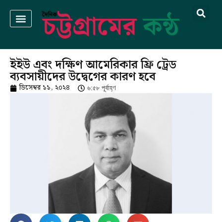
ইইউ এবং দক্ষিণ আমেরিকার ফ্রি ট্রেড
ব্যবসায়ীদের উদ্বেগের কারণ হবে
ডিসেম্বর ১১, ২০২৪
৬:৫৮ পূর্বাহ্ণ