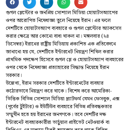
গুগল প্লেস্টোর ও জনপ্রিয় সোশ্যাল মিডিয়া হোয়াটসঅ্যাপের
ওপর আরোপিত নিষেধাজ্ঞা তুলে নিয়েছে ইরান। এর ফলে
দেশটিতে হোয়াটসঅ্যাপ ব্যবহারে ও গুগল প্লেস্টোর অ্যাকসেস
করার ক্ষেত্রে আর কোনো বাধা থাকল না। মঙ্গলবার (২৪
ডিসেম্বর) ইরানের রাষ্ট্রীয় মিডিয়ায় প্রকাশিত এক প্রতিবেদনে
জানানো হয় যে, দেশটিতে ইন্টারনেট নিয়ন্ত্রণ শিথিল করার
প্রাথমিক পদক্ষেপ হিসেবে গুগল প্লে ও হোয়াটসঅ্যাপ ব্যবহারের
ওপর থেকে নিষেধাজ্ঞা প্রত্যাহারের সিদ্ধান্ত নিয়েছে ইরান
সরকার।
উল্লেখ্য, ইরান সরকার দেশটিতে ইন্টারনেটের ব্যবহার
কঠোরভাবে নিয়ন্ত্রণ করে থাকে। বিশেষ করে আমেরিকা-
ভিত্তিক বিভিন্ন সোশ্যাল মিডিয়া প্ল্যাটফর্ম যেমন ফেসবুক, এক্স
(পূর্বের টুইটার) ও ইউটিউব ব্যবহারে বিভিন্ন প্রতিবন্ধকতার
সম্মুখীন হতে হয় ইরানের জনগণকে। তবে দেশটির দক্ষ
ইন্টারনেট ব্যবহারকারীরা ভার্চুয়াল প্রাইভেট নেটওয়ার্ক বা