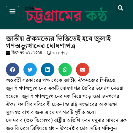
জাতীয় ঐকমত্যের ভিত্তিতেই হবে জুলাই
গণঅভ্যুত্থানের ঘোষণাপত্র
ডিসেম্বর ৩১, ২০২৪
৬:১০ পূর্বাহ্ণ
অন্তর্বর্তী সরকারের পক্ষ থেকে জাতীয় ঐকমত্যের ভিত্তিতে
জুলাই গণঅভ্যুত্থানের একটি ঘোষণাপত্র তৈরির উদ্যোগ নেওয়া
হয়েছে। জুলাই গণঅভ্যুত্থানের মধ্য দিয়ে গড়ে ওঠা জনগণের
ঐক্য, ফ্যাসিবাদবিরোধী চেতনা ও রাষ্ট্র সংস্কারের আকাঙ্ক্ষা
সুসংহত রাখার জন্য এ ঘোষণাপত্রটি গৃহীত হবে।
সোমবার (৩০ ডিসেম্বর) রাষ্ট্রীয় অতিথি ভবন যমুনার সামনে এক
জরুরি প্রেস ব্রিফিংয়ে প্রধান উপদেষ্টার প্রেস সচিব শফিকুল