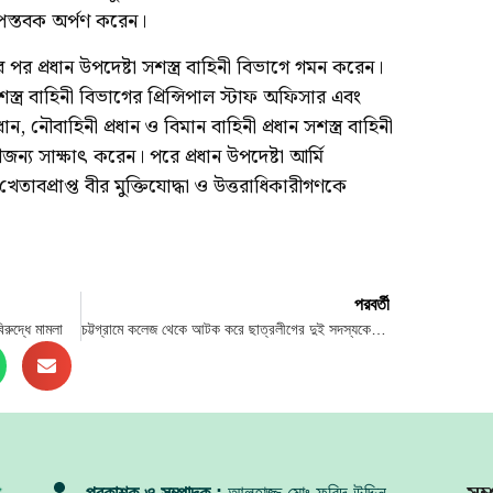
ষ্পস্তবক অর্পণ করেন।
র পর প্রধান উপদেষ্টা সশস্ত্র বাহিনী বিভাগে গমন করেন।
্ত্র বাহিনী বিভাগের প্রিন্সিপাল স্টাফ অফিসার এবং
ন, নৌবাহিনী প্রধান ও বিমান বাহিনী প্রধান সশস্ত্র বাহিনী
জন্য সাক্ষাৎ করেন। পরে প্রধান উপদেষ্টা আর্মি
 খেতাবপ্রাপ্ত বীর মুক্তিযোদ্ধা ও উত্তরাধিকারীগণকে
পরবর্তী
রুদ্ধে মামলা
চট্টগ্রামে কলেজ থেকে আটক করে ছাত্রলীগের দুই সদস্যকে পুলিশে দিলেন শিক্ষার্থীরা