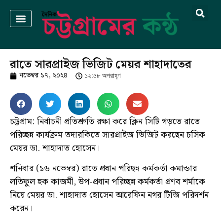
রাতে সারপ্রাইজ ভিজিট মেয়র শাহাদাতের
নভেম্বর ১৭, ২০২৪
১২:৫৮ অপরাহ্ণ
চট্টগ্রাম: নির্বাচনী প্রতিশ্রুতি রক্ষা করে ক্লিন সিটি গড়তে রাতে
পরিচ্ছন্ন কার্যক্রম তদারকিতে সারপ্রাইজ ভিজিট করছেন চসিক
মেয়র ডা. শাহাদাত হোসেন।
শনিবার (১৬ নভেম্বর) রাতে প্রধান পরিছন্ন কর্মকর্তা কমান্ডার
লতিফুল হক কাজমী, উপ-প্রধান পরিচ্ছন্ন কর্মকর্তা প্রণব শর্মাকে
নিয়ে মেয়র ডা. শাহাদাত হোসেন আরেফিন নগর টিজি পরিদর্শন
করেন।