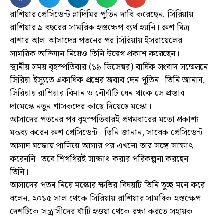
রাশিয়ার প্রেসিডেন্ট ভ্লাদিমির পুতিন দাবি করেছেন, সিরিয়ায়
রাশিয়ার ৯ বছরের সামরিক হস্তক্ষেপ ব্যর্থ হয়নি। রুশ মিত্র
বাশার আল-আসাদের পতনের পর সিরিয়ায় ইসরায়েলের
সামরিক অভিযান নিয়েও তিনি উদ্বেগ প্রকাশ করেছেন।
স্থানীয় সময় বৃহস্পতিবার (১৯ ডিসেম্বর) বার্ষিক সংবাদ সম্মেলনে
সিরিয়া ইস্যুতে একাধিক প্রশ্নের জবাব দেন পুতিন। তিনি জানান,
সিরিয়ায় রাশিয়ার বিমান ও নৌঘাঁটি যেন থাকে সে প্রস্তাব
দামেস্কে নতুন শাসকদের কাছে দিয়েছে মস্কো।
আসাদের পতনের পর বৃহস্পতিবারই প্রথমবারের মতো প্রকাশ্য
মন্তব্য করেন রুশ প্রেসিডেন্ট। তিনি জানান, সাবেক প্রেসিডেন্ট
আসাদ মস্কোয় পালিয়ে আসার পর এখনো তার সঙ্গে সাক্ষাৎ
করেননি। তবে শিগগিরই সাক্ষাৎ করার পরিকল্পনা করছেন
তিনি।
আসাদের পতন নিয়ে মস্কোর ক্ষতির বিষয়টি তিনি তুচ্ছ মনে করে
বলেন, ২০১৫ সাল থেকে সিরিয়ায় রাশিয়ার সামরিক হস্তক্ষেপ
দেশটিকে সন্ত্রাসীদের ঘাঁটি হওয়া থেকে রক্ষা করতে সহায়ক