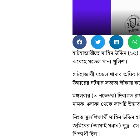
হাটহাজারীতে মাহিন উদ্দিন (১৫) প্
করেছে মডেল থানা পুলিশ।
হাটহাজারী মডেল থানার অফিসার
উদ্ধারের ঘটনার সত্যতা স্বীকার 
মঙ্গলবার (৩ নভেম্বর) দিবাগত
নামক এলাকা থেকে লাশটি উদ্ধার
নিহত স্কুলশিক্ষার্থী মাহিন উদ্
জমিরের (জামাই মন্নান) পুত্র। সে
শিক্ষার্থী ছিল।