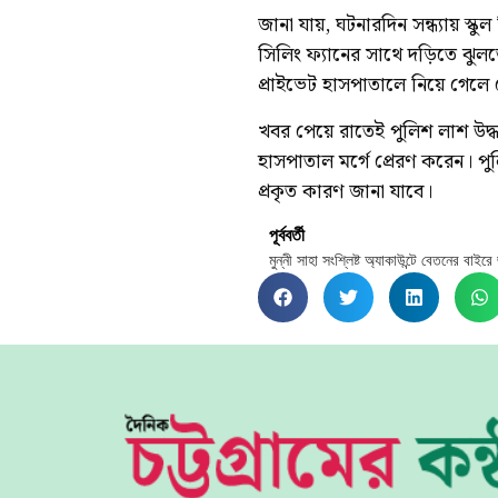
জানা যায়, ঘটনারদিন সন্ধ্যায় স্ক
সিলিং ফ্যানের সাথে দড়িতে ঝুলত
প্রাইভেট হাসপাতালে নিয়ে গেলে
খবর পেয়ে রাতেই পুলিশ লাশ উদ্ধ
হাসপাতাল মর্গে প্রেরণ করেন। পু
প্রকৃত কারণ জানা যাবে।
পূর্ববর্তী