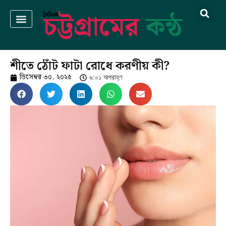
শীতে ঠোঁট ফাটা রোধে করণীয় কী?
ডিসেম্বর ৩০, ২০২৫
৬:০১ অপরাহ্ণ